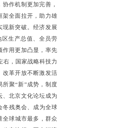
，协作机制更加完善，
框架全面拉开，助力雄
实现新突破。经济发展
地区生产总值、全员劳
领作用更加凸显，率先
左右，国家战略科技力
。改革开放不断激发活
所聚“新”成势，制度
坛、北京文化论坛成为
会冬残奥会、成为全球
量全球城市最多，群众