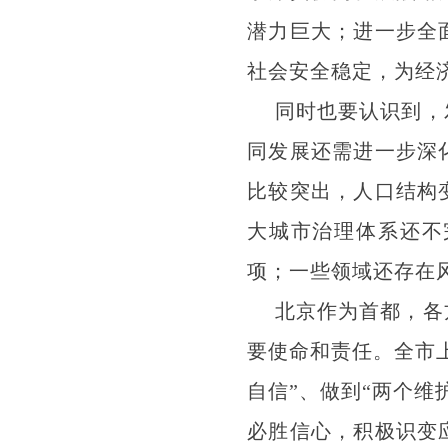
潜力巨大；进一步全
社会安全稳定，为经
同时也要认识到，
同发展还需进一步深
比较突出，人口结构
大城市治理体系还不
项；一些领域还存在
北京作为首都，各
要使命和责任。全市上
自信”、做到“两个
必胜信心，积极识变