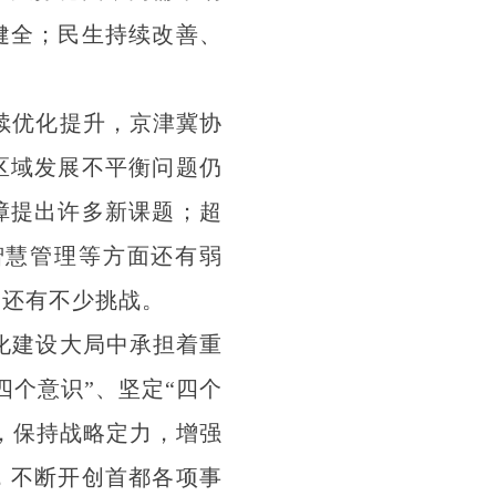
健全；民生持续改善、
续优化提升，京津冀协
区域发展不平衡问题仍
障提出许多新课题；超
智慧管理等方面还有弱
定还有不少挑战。
化建设大局中承担着重
四个意识”、坚定“四个
，保持战略定力，增强
，不断开创首都各项事