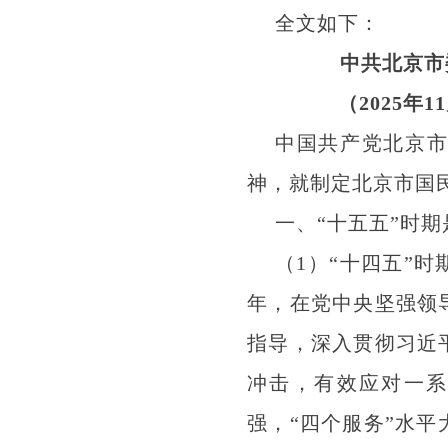
全文如下：
中共北京市
（2025
中国共产党北京
神，就制定北京市国
一、“十五五”时
（1）“十四五”
年，在党中央坚强领
指导，深入贯彻习近
冲击，有效应对一系
强，“四个服务”水