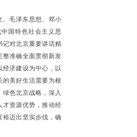
义、毛泽东思想、邓小
代中国特色社会主义思
书记对北京重要讲话精
完整准确全面贯彻新发
以经济建设为中心，以
长的美好生活需要为根
、绿色北京战略，深入
人才资源优势，推动经
富裕迈出坚实步伐，确