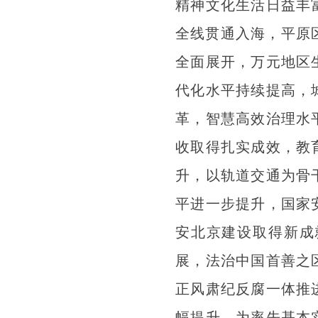
精神文化生活日益丰
全线贯通入海，平原
全面展开，万元地区
代化水平持续提高，
革，智慧高效治理水
收取得扎实成效，教
升，以轨道交通为骨
平进一步提升，国家
安北京建设取得新成
展，法治中国首善之
正风肃纪反腐一体推
幅提升，为率先基本