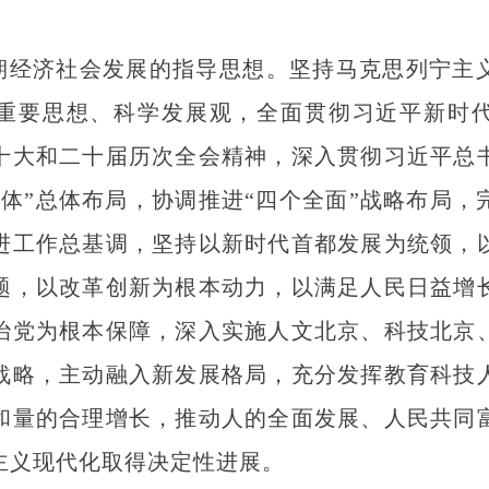
时期经济社会发展的指导思想。坚持马克思列宁主
”重要思想、科学发展观，全面贯彻习近平新时
十大和二十届历次全会精神，深入贯彻习近平总
一体”总体布局，协调推进“四个全面”战略布局，
进工作总基调，坚持以新时代首都发展为统领，
题，以改革创新为根本动力，以满足人民日益增
治党为根本保障，深入实施人文北京、科技北京
战略，主动融入新发展格局，充分发挥教育科技
和量的合理增长，推动人的全面发展、人民共同
主义现代化取得决定性进展。