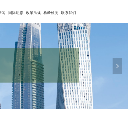
新闻
国际动态
政策法规
检验检测
联系我们
促进可持续发展
넲