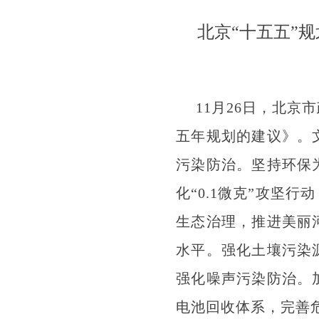
北京“十五五”
11月26日，北
五年规划的建议》。
污染防治。坚持环保
化“0.1微克”攻坚
生态治理，推进美丽
水平。强化土壤污染
强化噪声污染防治。
电池回收体系，完善