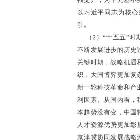
以习近平同志为核心
引。
（2）“十五五”
不断发展进步的历史
关键时期，战略机遇
织，大国博弈更加复
新一轮科技革命和产
利因素。从国内看，
本趋势没有变，中国
人才资源优势更加彰
京津冀协同发展战略