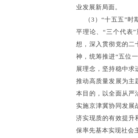
业发展新局面。
（3）“十五五”
平理论、“三个代表
想，深入贯彻党的二
神，统筹推进“五位
展理念，坚持稳中求
推动高质量发展为主
本目的，以全面从严
实施京津冀协同发展
济实现质的有效提升
保率先基本实现社会