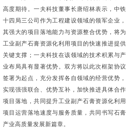
高度期待。一夫科技董事长唐绍林表示，中铁
十四局三公司作为工程建设领域的领军企业，
其强大的项目落地能力与资源整合优势，将为
工业副产石膏资源化利用项目的快速推进提供
关键支撑；一夫科技在该领域的技术积累与产
业布局具有显著优势。双方将以此次框架协议
签署为起点，充分发挥各自领域的经营优势，
实现强强联合、优势互补，加快推进具体合作
项目落地，共同提升工业副产石膏资源化利用
项目运营落地速度与服务质量，共同书写石膏
产业高质量发展新篇章。