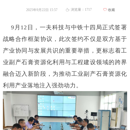
浏览量：
1717
2025年9月22日
15:57
ꄀ
收藏
ꄘ
9月12日
，一夫科技与中铁十四局正式签署
战略合作框架协议，此次签约不仅是双方基于
产业协同与发展共识的重要举措，更标志着工
业副产石膏资源化利用与工程建设领域的跨界
融合迈入新阶段，为推动工业副产石膏资源化
利用产业落地注入强劲动力。