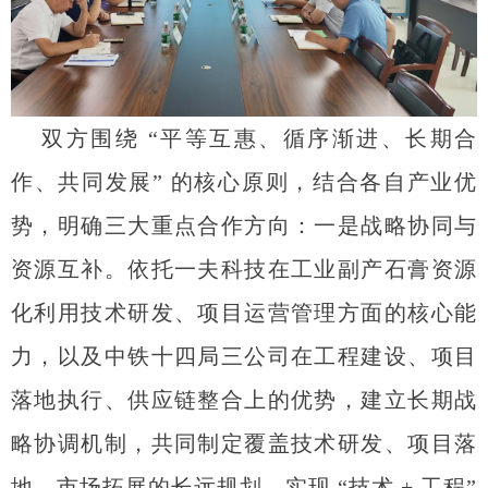
双方围绕 “平等互惠、循序渐进、长期合
作、共同发展” 的核心原则，结合各自产业优
势，明确三大重点合作方向：一是战略协同与
资源互补。依托一夫科技在工业副产石膏资源
化利用技术研发、项目运营管理方面的核心能
力，以及中铁十四局三公司在工程建设、项目
落地执行、供应链整合上的优势，建立长期战
略协调机制，共同制定覆盖技术研发、项目落
地、市场拓展的长远规划，实现 “技术 + 工程”