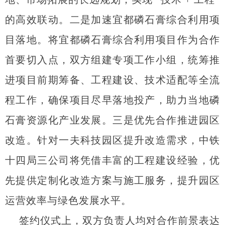
的高效联动。二是加速宜都磷石膏综合利用项
目落地。将宜都磷石膏综合利用项目作为合作
首要切入点，双方组建专项工作小组，统筹推
进项目前期筹备、工程建设、技术适配等全流
程工作，确保项目尽早落地投产，助力当地磷
石膏资源化产业发展。三是优先合作推进园区
改造。针对一夫科技园区提升改造需求，中铁
十四局三公司将凭借丰富的工程建设经验，优
先提供定制化改造方案与施工服务，提升园区
运营效率与绿色发展水平。
签约仪式上，双方负责人均对合作前景表达